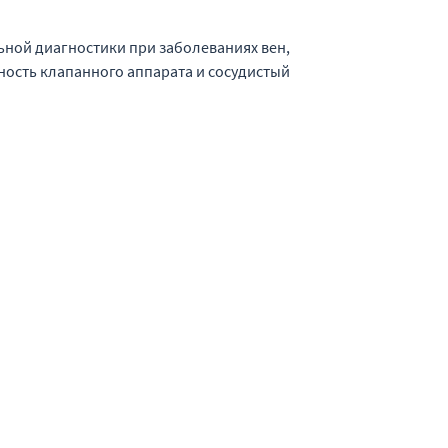
ной диагностики при заболеваниях вен,
ность клапанного аппарата и сосудистый