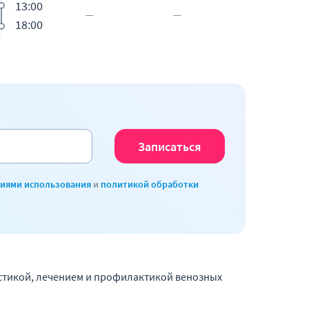
13:00
18:00
виями использования
и
политикой обработки
стикой, лечением и профилактикой венозных