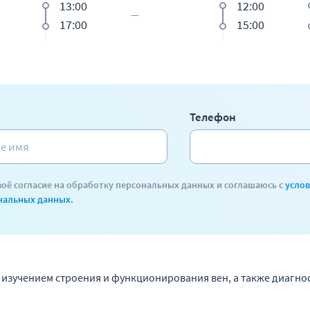
13:00
12:00
17:00
15:00
Телефон
воё согласие на обработку персональных данных и соглашаюсь с
усло
нальных данных.
изучением строения и функционирования вен, а также диагно