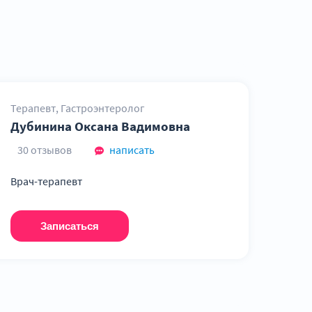
Терапевт, Гастроэнтеролог
Дубинина Оксана Вадимовна
30 отзывов
написать
Врач-терапевт
Записаться