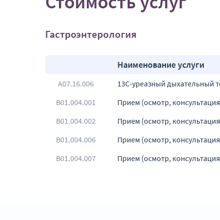
Стоимость услуг
Гастроэнтерология
Наименование услуги
A07.16.006
13С-уреазный дыхательный тес
B01.004.001
Прием (осмотр, консультаци
B01.004.002
Прием (осмотр, консультаци
B01.004.006
Прием (осмотр, консультация
B01.004.007
Прием (осмотр, консультация