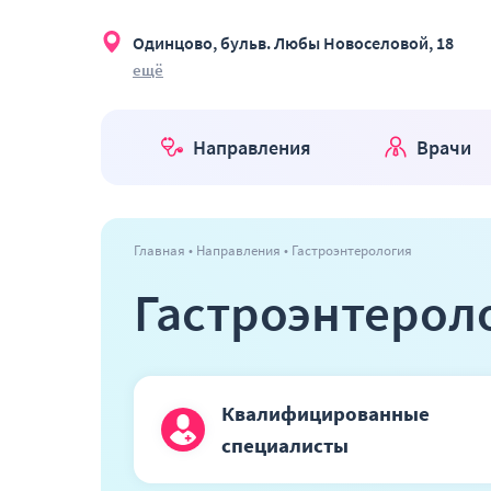
Одинцово, бульв. Любы Новоселовой, 18
ещё
Направления
Врачи
Главная
Направления
Гастроэнтерология
Гастроэнтерол
Квалифицированные
специалисты