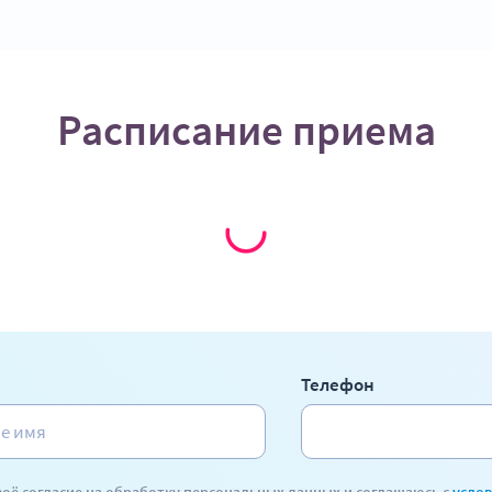
Расписание приема
Телефон