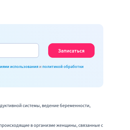
виями использования
и
политикой обработки
дуктивной системы, ведение беременности,
 происходящие в организме женщины, связанные с