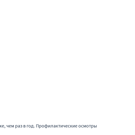
же, чем раз в год. Профилактические осмотры