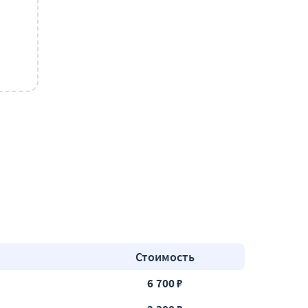
Стоимость
6 700 ₽