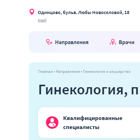
Одинцово, бульв. Любы Новоселовой, 18
ещё
Направления
Врачи
Главная
Направления
Гинекология и акушерство
Гинекология, 
Квалифицированные
специалисты