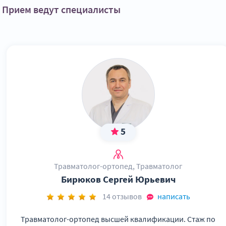
Прием ведут специалисты
5
Травматолог-ортопед, Травматолог
Бирюков Сергей Юрьевич
14 отзывов
написать
Травматолог-ортопед высшей квалификации. Стаж по