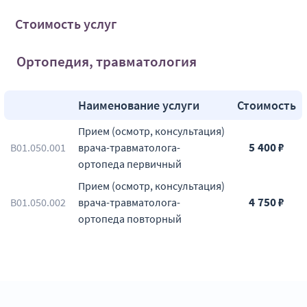
Стоимость услуг
Ортопедия, травматология
Наименование услуги
Стоимость
Прием (осмотр, консультация)
5 400 ₽
B01.050.001
врача-травматолога-
ортопеда первичный
Прием (осмотр, консультация)
4 750 ₽
B01.050.002
врача-травматолога-
ортопеда повторный