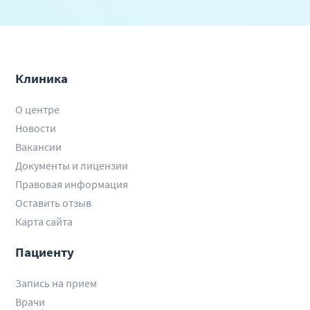
Клиника
О центре
Новости
Вакансии
Документы и лицензии
Правовая информация
Оставить отзыв
Карта сайта
Пациенту
Запись на прием
Врачи