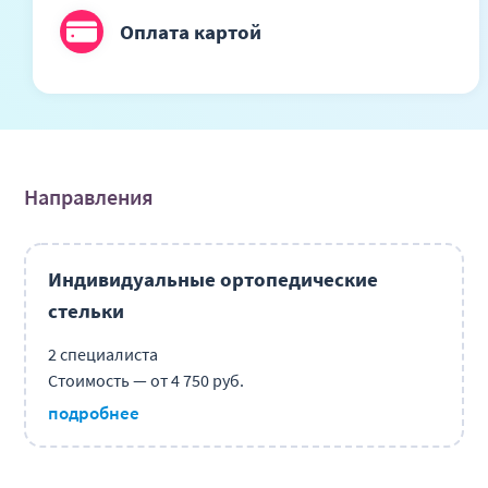
Оплата
картой
Направления
Индивидуальные ортопедические
стельки
2 специалиста
Стоимость — от 4 750 руб.
подробнее