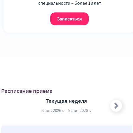
специальности – более 18 лет
Записаться
Расписание приема
Текущая неделя
3 авг. 2026 г. – 9 авг. 2026 г.