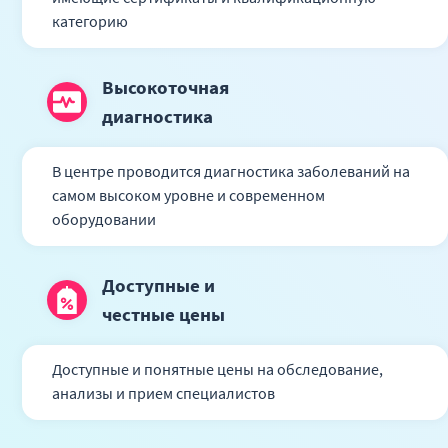
категорию
Высокоточная
диагностика
В центре проводится диагностика заболеваний на
самом высоком уровне и современном
оборудовании
Доступные и
честные цены
Доступные и понятные цены на обследование,
анализы и прием специалистов