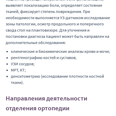
выявляет локализацию боли, определяет состояние
тканей, фиксирует степень повреждения. При
необходимости выполняется УЗ-датчиком исследование
зоны патологии, осмотр продольного и поперечного
свода стоп на плантовизоре. Для уточнения и
постановки диагноза пациент может быть направлен на
дополнительные обследования:
клинические и биохимические анализы крови и мочи;
рентгенографию костей и суставов;
УЗИ сосудов;
МРТ, КТ;
денситометрию (исследование плотности костной
ткани).
Направления деятельности
отделения ортопедии