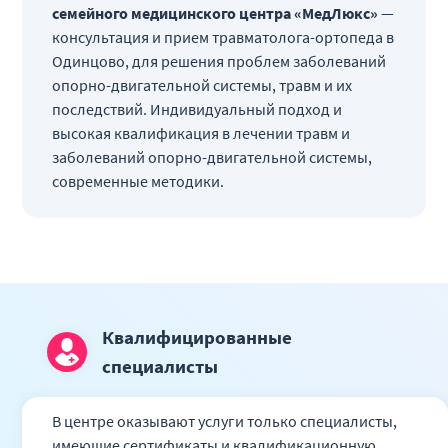
семейного медицинского центра «МедЛюкс»
—
консультация и прием травматолога-ортопеда в
Одинцово, для решения проблем заболеваний
опорно-двигательной системы, травм и их
последствий. Индивидуальный подход и
высокая квалификация в лечении травм и
заболеваний опорно-двигательной системы,
современные методики.
Квалифицированные
специалисты
В центре оказывают услуги только специалисты,
имеющие сертификаты и квалификационную