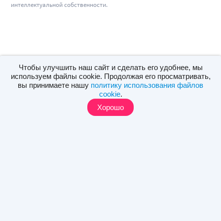
интеллектуальной собственности.
Чтобы улучшить наш сайт и сделать его удобнее, мы
используем файлы cookie. Продолжая его просматривать,
вы принимаете нашу
политику использования файлов
cookie
.
Хорошо