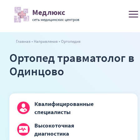
Медлюкс
сеть медицинских центров
Главная
Направления
Ортопедия
Ортопед травматолог в
Одинцово
Квалифицированные
специалисты
Высокоточная
диагностика