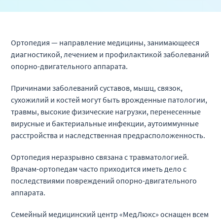
Ортопедия — направление медицины, занимающееся
диагностикой, лечением и профилактикой заболеваний
опорно-двигательного аппарата.
Причинами заболеваний суставов, мышц, связок,
сухожилий и костей могут быть врожденные патологии,
травмы, высокие физические нагрузки, перенесенные
вирусные и бактериальные инфекции, аутоиммунные
расстройства и наследственная предрасположенность.
Ортопедия неразрывно связана с травматологией.
Врачам-ортопедам часто приходится иметь дело с
последствиями повреждений опорно-двигательного
аппарата.
Семейный медицинский центр «МедЛюкс» оснащен всем