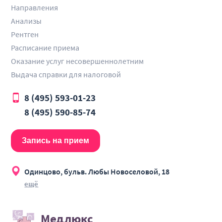
Направления
Анализы
Рентген
Расписание приема
Оказание услуг несовершеннолетним
Выдача справки для налоговой
8 (495) 593-01-23
8 (495) 590-85-74
Запись на прием
Одинцово, бульв. Любы Новоселовой, 18
ещё
Медлюкс