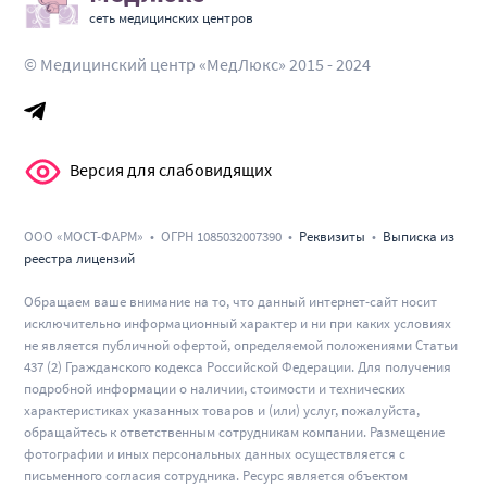
сеть медицинских центров
© Медицинский центр «МедЛюкс» 2015 - 2024
Версия для слабовидящих
ООО «МОСТ-ФАРМ» • ОГРН 1085032007390 •
Реквизиты
•
Выписка из
реестра лицензий
Обращаем ваше внимание на то, что данный интернет-сайт носит
исключительно информационный характер и ни при каких условиях
не является публичной офертой, определяемой положениями Статьи
437 (2) Гражданского кодекса Российской Федерации. Для получения
подробной информации о наличии, стоимости и технических
характеристиках указанных товаров и (или) услуг, пожалуйста,
обращайтесь к ответственным сотрудникам компании. Размещение
фотографии и иных персональных данных осуществляется с
письменного согласия сотрудника. Ресурс является объектом