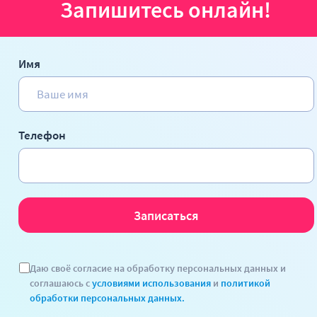
Запишитесь онлайн!
Имя
Телефон
Даю своё согласие на обработку персональных данных и
соглашаюсь с
условиями использования
и
политикой
обработки персональных данных.