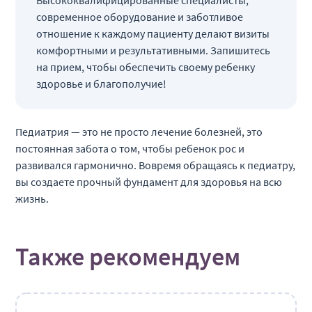
Высококвалифицированные специалисты,
современное оборудование и заботливое
отношение к каждому пациенту делают визиты
комфортными и результативными. Запишитесь
на прием, чтобы обеспечить своему ребенку
здоровье и благополучие!
Педиатрия — это не просто лечение болезней, это
постоянная забота о том, чтобы ребенок рос и
развивался гармонично. Вовремя обращаясь к педиатру,
вы создаете прочный фундамент для здоровья на всю
жизнь.
Также рекомендуем