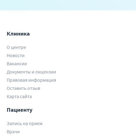
Клиника
О центре
Новости
Вакансии
Документы и лицензии
Правовая информация
Оставить отзыв
Карта сайта
Пациенту
Запись на прием
Врачи