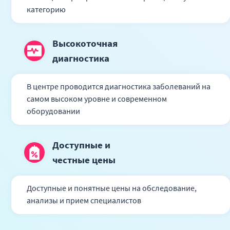
категорию
Высокоточная
диагностика
В центре проводится диагностика заболеваний на
самом высоком уровне и современном
оборудовании
Доступные и
честные цены
Доступные и понятные цены на обследование,
анализы и прием специалистов