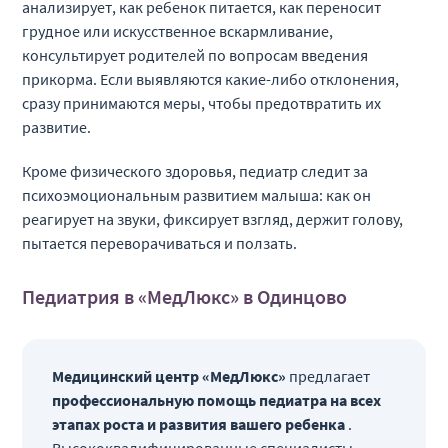
анализирует, как ребенок питается, как переносит
грудное или искусственное вскармливание,
консультирует родителей по вопросам введения
прикорма. Если выявляются какие-либо отклонения,
сразу принимаются меры, чтобы предотвратить их
развитие.
Кроме физического здоровья, педиатр следит за
психоэмоциональным развитием малыша: как он
реагирует на звуки, фиксирует взгляд, держит голову,
пытается переворачиваться и ползать.
Педиатрия в «МедЛюкс» в Одинцово
Медицинский центр «МедЛюкс»
предлагает
профессиональную помощь педиатра на всех
этапах роста и развития вашего ребенка
.