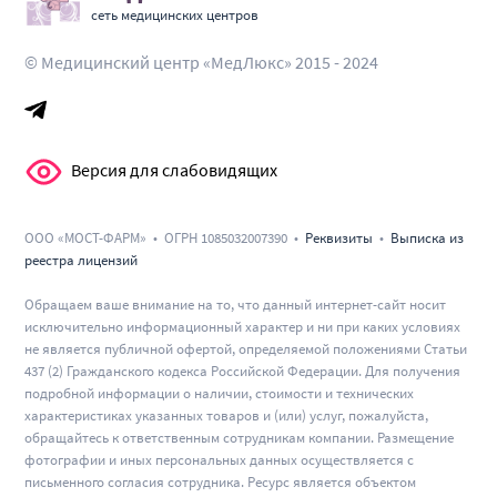
сеть медицинских центров
© Медицинский центр «МедЛюкс» 2015 - 2024
Версия для слабовидящих
ООО «МОСТ-ФАРМ» • ОГРН 1085032007390 •
Реквизиты
•
Выписка из
реестра лицензий
Обращаем ваше внимание на то, что данный интернет-сайт носит
исключительно информационный характер и ни при каких условиях
не является публичной офертой, определяемой положениями Статьи
437 (2) Гражданского кодекса Российской Федерации. Для получения
подробной информации о наличии, стоимости и технических
характеристиках указанных товаров и (или) услуг, пожалуйста,
обращайтесь к ответственным сотрудникам компании. Размещение
фотографии и иных персональных данных осуществляется с
письменного согласия сотрудника. Ресурс является объектом