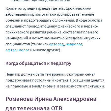
Кроме того, педиатр ведет детей с хроническими
заболеваниями, помогая контролировать течение
болезни и предотвращать осложнения. В ходе осмотра
специалист проводит оценку физического и нервно-
психического развития ребенка, составляет план его
наблюдений и может назначить обследования у узких
специалистов (таких как
ортопед
,
невролог
,
офтальмолог
и многие другие).
Когда обращаться к педиатру
Педиатр должен быть тем врачом, с которым семья
поддерживает постоянный контакт. Посещения делятся
на плановые и внеплановые, в зависимости от ситуации.
Романова Ирина Александровна
для телеканала ОТВ