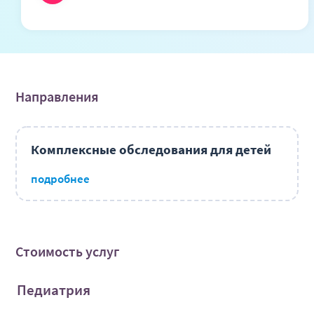
Направления
Комплексные обследования для детей
подробнее
Стоимость услуг
Педиатрия