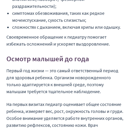
раздражительности);
симптомах обезвоживания, таких как редкое
мочеиспускание, сухость слизистых;
сложностях с дыханием, включая хрипы или одышку.
Своевременное обращение к педиатру помогает
избежать осложнений и ускоряет выздоровление.
Осмотр малышей до года
Первый год жизни — это самый ответственный период
для здоровья ребенка. Организм новорожденного
только адаптируется к внешней среде, поэтому
малышам требуется тщательное наблюдение.
На первых визитах педиатр оценивает общее состояние
ребенка, измеряет вес, рост, окружность головы и груди.
Особое внимание уделяется работе внутренних органов,
развитию рефлексов, состоянию кожи. Врач