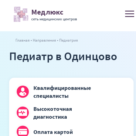
Медлюкс
сеть медицинских центров
Главная
Направления
Педиатрия
Педиатр в Одинцово
Квалифицированные
специалисты
Высокоточная
диагностика
Оплата
картой