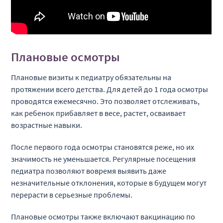
Плановые осмотры
Плановые визиты к педиатру обязательны на
протяжении всего детства. Для детей до 1 года осмотры
проводятся ежемесячно. Это позволяет отслеживать,
как ребенок прибавляет в весе, растет, осваивает
возрастные навыки.
После первого года осмотры становятся реже, но их
значимость не уменьшается. Регулярные посещения
педиатра позволяют вовремя выявить даже
незначительные отклонения, которые в будущем могут
перерасти в серьезные проблемы.
Плановые осмотры также включают вакцинацию по