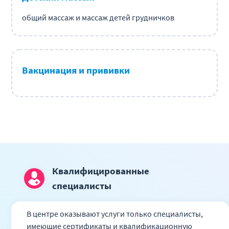
общий массаж и массаж детей грудничков
Вакцинация и прививки
Квалифицированные
специалисты
В центре оказывают услуги только специалисты,
имеющие сертификаты и квалификационную