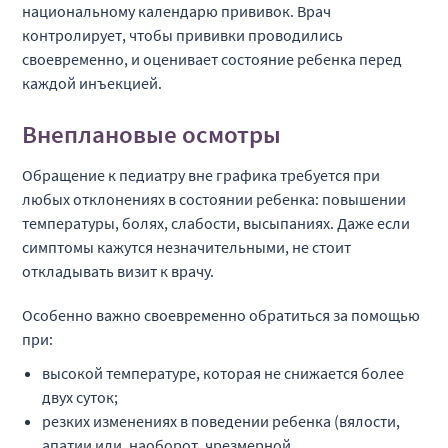
национальному календарю прививок. Врач
контролирует, чтобы прививки проводились
своевременно, и оценивает состояние ребенка перед
каждой инъекцией.
Внеплановые осмотры
Обращение к педиатру вне графика требуется при
любых отклонениях в состоянии ребенка: повышении
температуры, болях, слабости, высыпаниях. Даже если
симптомы кажутся незначительными, не стоит
откладывать визит к врачу.
Особенно важно своевременно обратиться за помощью
при:
высокой температуре, которая не снижается более
двух суток;
резких изменениях в поведении ребенка (вялости,
апатии или, наоборот, чрезмерной