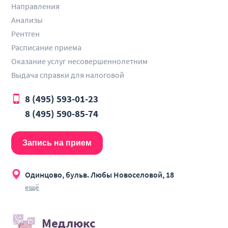
Направления
Анализы
Рентген
Расписание приема
Оказание услуг несовершеннолетним
Выдача справки для налоговой
8 (495) 593-01-23
8 (495) 590-85-74
Запись на прием
Одинцово, бульв. Любы Новоселовой, 18
ещё
Медлюкс