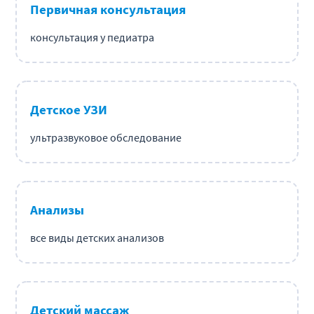
Первичная консультация
консультация у педиатра
Детское УЗИ
ультразвуковое обследование
Анализы
все виды детских анализов
Детский массаж