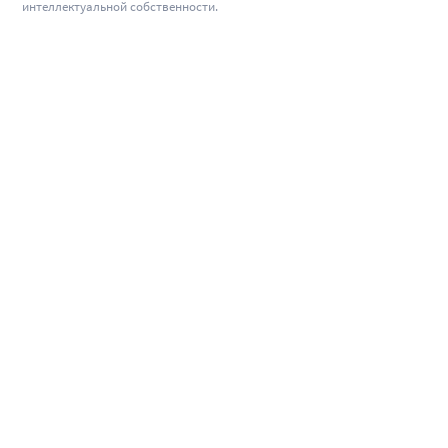
интеллектуальной собственности.